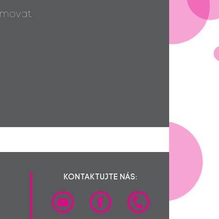
movat.
KONTAKTUJTE NÁS: