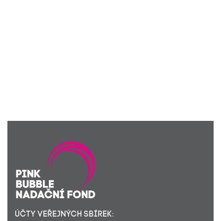
ÚČTY VEŘEJNÝCH SBÍREK: