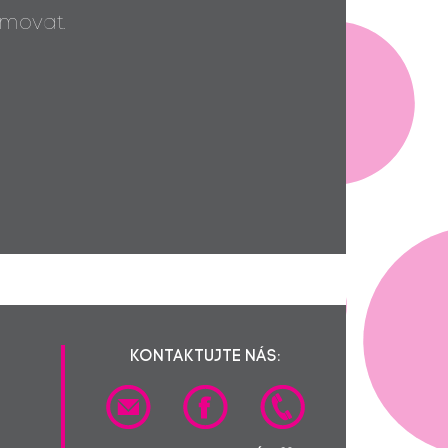
movat.
KONTAKTUJTE NÁS: