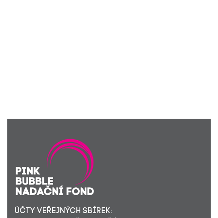
ÚČTY VEŘEJNÝCH SBÍREK: